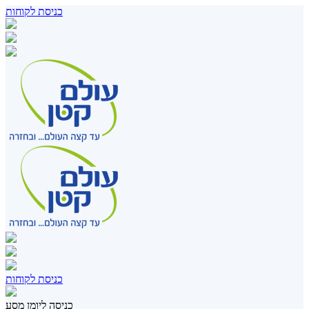
כניסת לקוחות
כניסת לקוחות
כניסה ליומן מסע