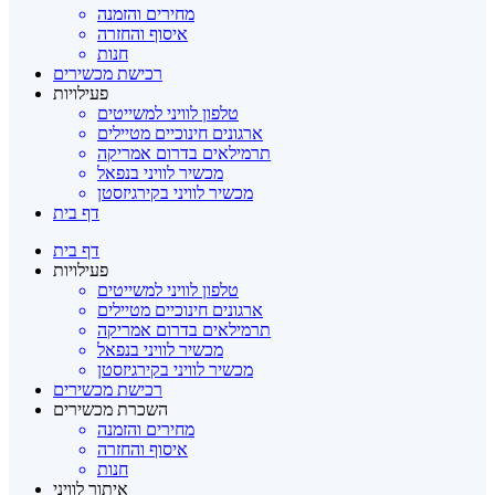
מחירים והזמנה
איסוף והחזרה
חנות
רכישת מכשירים
פעילויות
טלפון לוויני למשייטים
ארגונים חינוכיים מטיילים
תרמילאים בדרום אמריקה
מכשיר לוויני בנפאל
מכשיר לוויני בקירגיזסטן
דף בית
דף בית
פעילויות
טלפון לוויני למשייטים
ארגונים חינוכיים מטיילים
תרמילאים בדרום אמריקה
מכשיר לוויני בנפאל
מכשיר לוויני בקירגיזסטן
רכישת מכשירים
השכרת מכשירים
מחירים והזמנה
איסוף והחזרה
חנות
איתור לוויני