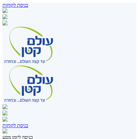
כניסת לקוחות
כניסת לקוחות
כניסה ליומן מסע