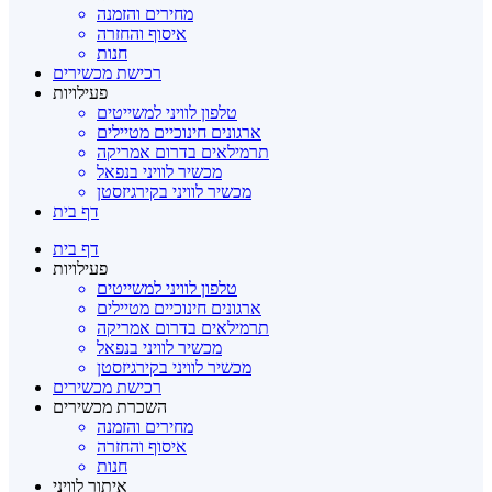
מחירים והזמנה
איסוף והחזרה
חנות
רכישת מכשירים
פעילויות
טלפון לוויני למשייטים
ארגונים חינוכיים מטיילים
תרמילאים בדרום אמריקה
מכשיר לוויני בנפאל
מכשיר לוויני בקירגיזסטן
דף בית
דף בית
פעילויות
טלפון לוויני למשייטים
ארגונים חינוכיים מטיילים
תרמילאים בדרום אמריקה
מכשיר לוויני בנפאל
מכשיר לוויני בקירגיזסטן
רכישת מכשירים
השכרת מכשירים
מחירים והזמנה
איסוף והחזרה
חנות
איתור לוויני