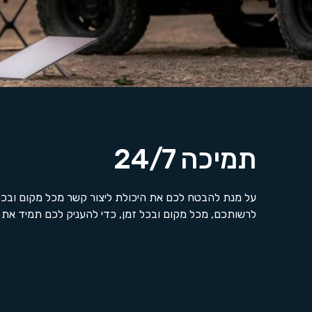
תמיכה 24/7
על מנת להבטח לכם את היכולת ליצור קשר מכל מקום ובכל 
לרשותכם, מכל מקום ובכל זמן, כדי להעניק לכם תמיד את ה