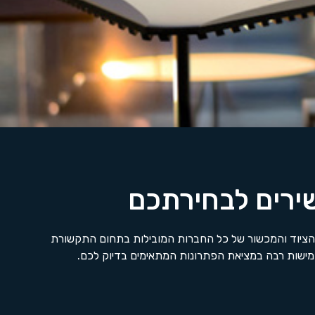
שירים לבחירתכם
הציוד והמכשור של כל החברות המובילות בתחום התקשורת
גמישות רבה במציאת הפתרונות המתאימים בדיוק לכם.