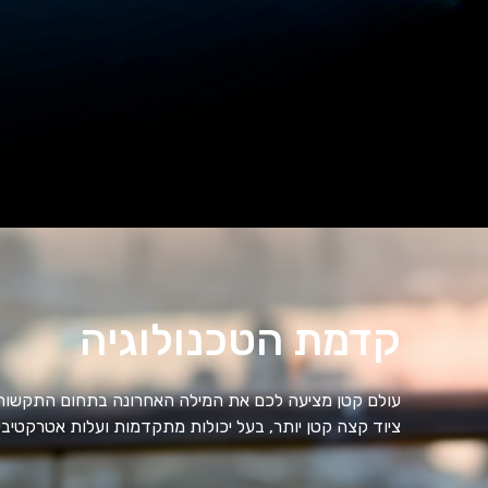
קדמת הטכנולוגיה
עולם קטן מציעה לכם את המילה האחרונה בתחום התקשורת ה
ציוד קצה קטן יותר, בעל יכולות מתקדמות ועלות אטרקטיב