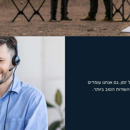
זמן, גם אנחנו עומדים
שירות הטוב ביותר.