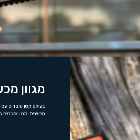
מגוון מכ
בעולם קטן עובדים עם 
הלווינית, מה שמבטיח 