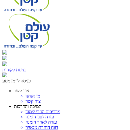
כניסת לקוחות
כניסה ליומן מסע
צור קשר
מי אנחנו
צור קשר
תמיכה והדרכות
מדריכים ועזרי לימוד
עזרה לפני הזמנה
עזרה לאחר הזמנה
דווח החזרת מכשיר