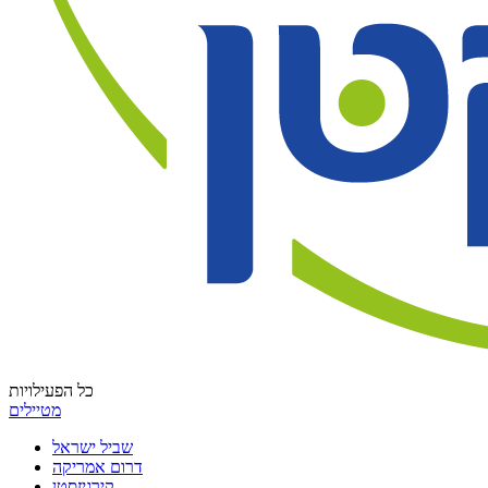
כל הפעילויות
מטיילים
שביל ישראל
דרום אמריקה
קירגיזסטן