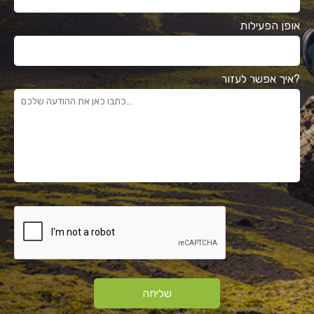
אופן הפעילות
איך אפשר לעזור?
שליחה