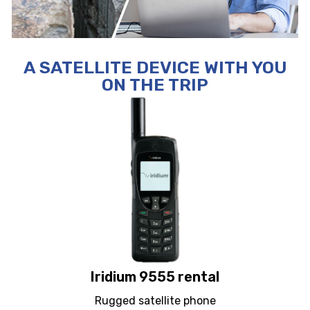
A SATELLITE DEVICE WITH YOU
ON THE TRIP
Iridium 9555 rental
Rugged satellite phone