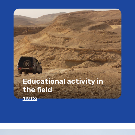
Educational activity in
the field
גלו עוד