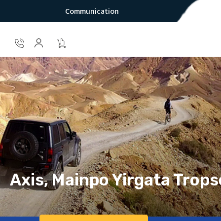
Communication
Axis, Mainpo Yirgata Trops