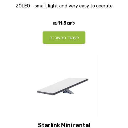
ZOLEO - small, light and very easy to operate
₪11.5
ליום
לעמוד ההשכרה
Starlink Mini rental