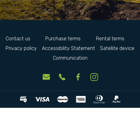
Contact us
Purchase terms
Rental terms
Privacy policy
Accessibility Statement
Satellite device
Communication