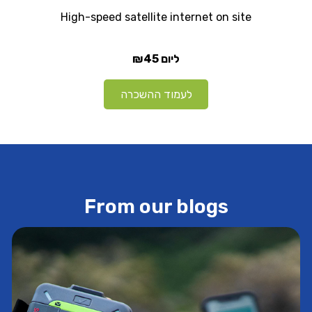
High-speed satellite internet on site
₪45
ליום
לעמוד ההשכרה
From our blogs