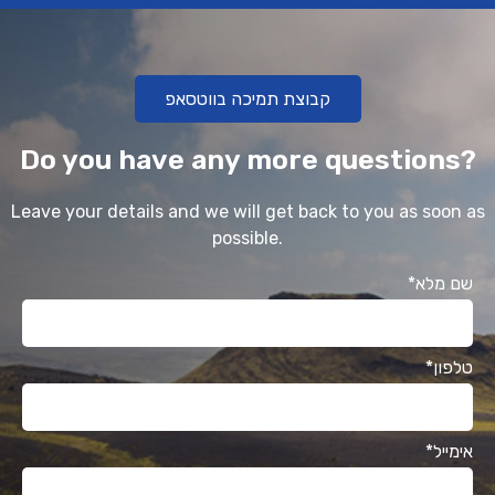
קבוצת תמיכה בווטסאפ
Do you have any more questions?
Leave your details and we will get back to you as soon as
possible.
*שם מלא
*טלפון
*אימייל