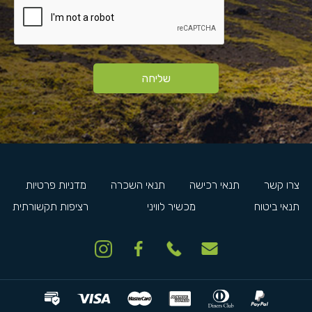
שליחה
צרו קשר
תנאי רכישה
תנאי השכרה
מדניות פרטיות
תנאי ביטוח
מכשיר לוויני
רציפות תקשורתית