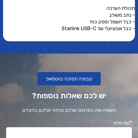
תכולת הערכה
- נתב משולב
- כבל חשמל וספק כוח
- כבל אופציונלי של Starlink USB-C
קבוצת תמיכה בווטסאפ
יש לכם שאלות נוספות?
השאירו את הפרטים שלכם ונחזור אליכם בהקדם
*שם מלא