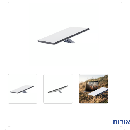
אודות