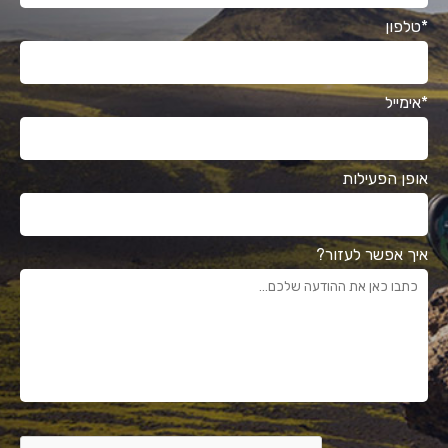
*טלפון
*אימייל
אופן הפעילות
איך אפשר לעזור?