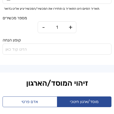
תאריך הסיום הינו התאריך בו תחזירו את המכשיר/המכשיריגיע אלינו בדואר.
מספר מכשירים
-
+
קופון הנחה
זיהוי המוסד/הארגון
מוסד/ארגון חינוכי
אדם פרטי