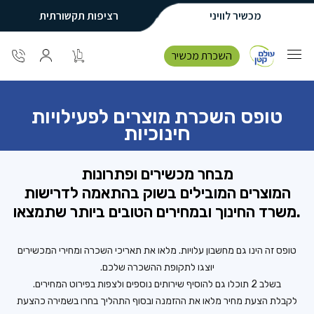
מכשיר לוויני
רציפות תקשורתית
השכרת מכשיר
טופס השכרת מוצרים לפעילויות
חינוכיות
מבחר מכשירים ופתרונות
המוצרים המובילים בשוק בהתאמה לדרישות
משרד החינוך ובמחירים הטובים ביותר שתמצאו.
טופס זה הינו גם מחשבון עלויות. מלאו את תאריכי השכרה ומחירי המכשירים
יוצגו לתקופת ההשכרה שלכם.
בשלב 2 תוכלו גם להוסיף שירותים נוספים ולצפות בפירוט המחירים.
לקבלת הצעת מחיר מלאו את ההזמנה ובסוף התהליך בחרו בשמירה כהצעת