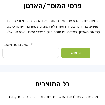
פרטי המוסד/הארגון
הזינו בשדה הבא את סמל המוסד. אם ההמוסד החינוכי שלכם
מופיע, בחרו בו. במידה ואתה לא רשומים במערכת ייפתח טופס
לרישום הארגון. במידה ויש חוסר דיוק בפרטי הארגון אנא פנו אלינו
*
סמל מוסד משהח
מחפש
כל המוצרים
מחירים מוצגים לטווח התאריכים שנבחר, כולל חבילת תקשורת