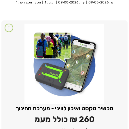
מ : 09-08-2026
עד : 09-08-2026
ימים : 1
מספר מכשירים : 1
מכשיר טקסט ואיכון לוויני - מערכת החינוך
260 ₪
כולל מעמ