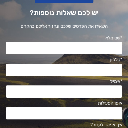
יש לכם שאלות נוספות?
השאירו את הפרטים שלכם ונחזור אליכם בהקדם
*שם מלא
*טלפון
*אימייל
אופן הפעילות
איך אפשר לעזור?