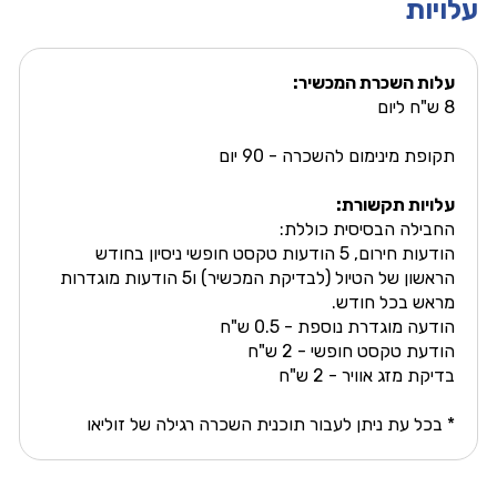
עלויות
עלות השכרת המכשיר:
8 ש"ח ליום
תקופת מינימום להשכרה - 90 יום
עלויות תקשורת:
החבילה הבסיסית כוללת:
הודעות חירום, 5 הודעות טקסט חופשי ניסיון בחודש
הראשון של הטיול (לבדיקת המכשיר) ו5 הודעות מוגדרות
מראש בכל חודש.
הודעה מוגדרת נוספת - 0.5 ש"ח
הודעת טקסט חופשי - 2 ש"ח
בדיקת מזג אוויר - 2 ש"ח
* בכל עת ניתן לעבור תוכנית השכרה רגילה של זוליאו