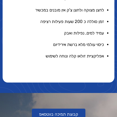
לחצן מצוקה ולחצן צ'ק אין מובנים במכשיר
זמן סוללה כ 200 שעות פעילות רציפה
עמיד למים, נפילות ואבק
כיסוי עולמי מלא ברשת אירידיום
אפליקציית זולאו קלה ונוחה לשימוש
קבוצת תמיכה בווטסאפ