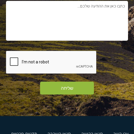
שליחה
צרו קשר
תנאי רכישה
תנאי השכרה
מדניות פרטיות