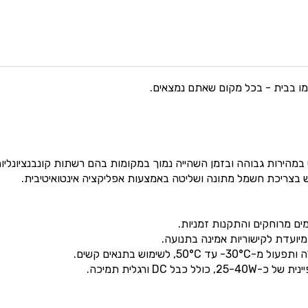
כמו בבית - בכל מקום שאתם נמצאים.
ט במהירות גבוהה ובזמן השהייה נמוך במקומות בהם רשתות קונבנציונליו
ש בצריכת חשמל מתונה ושליטה באמצעות אפליקציה אינטואיטיבית.
יועדת לקישוריות אמינה בתנועה.