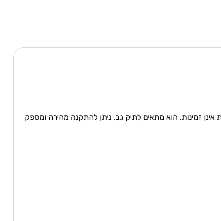
ת אינן זמינות. הוא מתאים לתיק גב, ניתן להתקנה מהירה ומספק