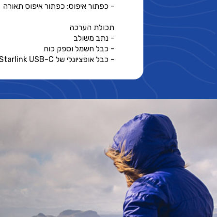
- כפתור איפוס: כפתור איפוס תאורה
תכולת הערכה
- נתב משולב
- כבל חשמל וספק כוח
- כבל אופציונלי של Starlink USB-C