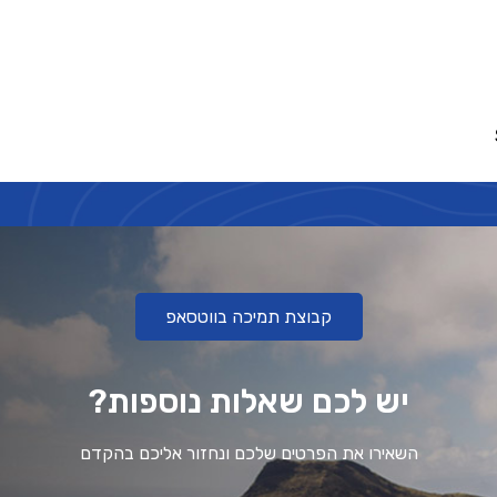
קבוצת תמיכה בווטסאפ
יש לכם שאלות נוספות?
השאירו את הפרטים שלכם ונחזור אליכם בהקדם