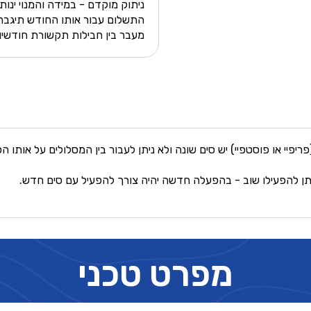
ניתוק מוקדם - במידה והמנוי ינ
התשלום עבור אותו החודש תיגבה
מעבר בין חבילות תקשורת חודשיו
יפיי או פוסטפיי) יש סים שונה ולא ניתן לעבור בין המסלולים על אותו הס
יתן להפעילו שוב - בהפעלה חדשה יהיה צורך להפעיל עם סים חדש.
מפרט טכני