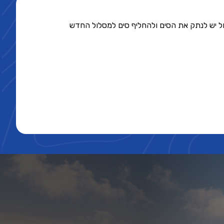
לול יש לנתק את הסים ולהחליף סים למסלול החדש