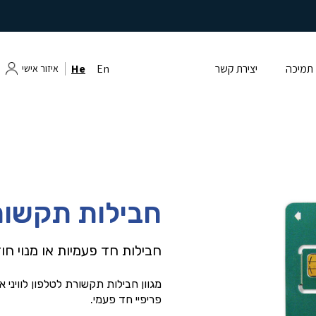
תמיכה
יצירת קשר
En
He
איזור אישי
חבילות תקשורת
חבילות חד פעמיות או מנוי חו
מגוון חבילות תקשורת לטלפון לוויני אי
פריפיי חד פעמי.