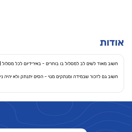
אודות
חשוב מאוד לשים לב למסלול בו בוחרים - באירידיום לכל מסלול (פר
חשוב גם לזכור שבמידה ומנתקים מנוי - הסים יתנתק ולא יהיה נ