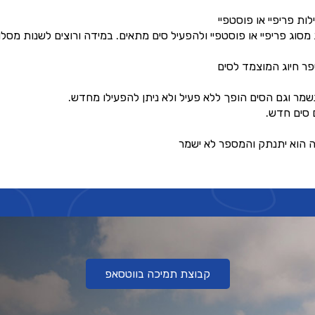
ות פריפיי או פוסטפיי
סוג פריפיי או פוסטפיי ולהפעיל סים מתאים. במידה ורוצים לשנות מס
ר חיוג המוצמד לסים
שמר וגם הסים הופך ללא פעיל ולא ניתן להפעילו מחדש.
 סים חדש.
ה הוא יתנתק והמספר לא ישמר
קבוצת תמיכה בווטסאפ