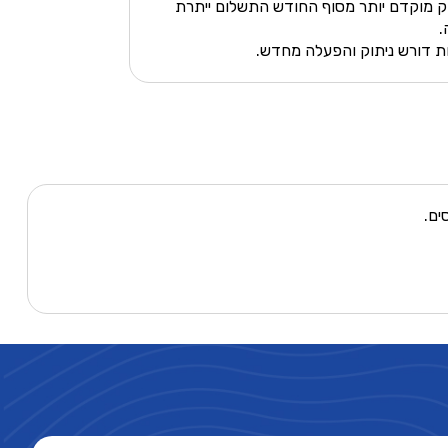
ותק מוקדם יותר מסוף החודש התשלום ייתרת
.
ת דורש ניתוק והפעלה מחדש.
ים.