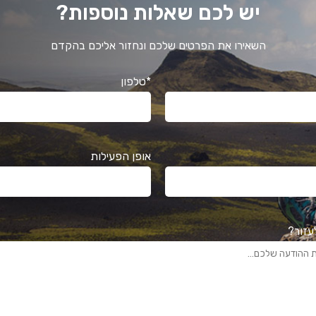
יש לכם שאלות נוספות?
השאירו את הפרטים שלכם ונחזור אליכם בהקדם
*טלפון
אופן הפעילות
עזור?