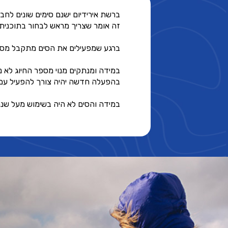
ברשת אירידיום ישנם סימים שונים לחביל
זה אומר שצריך מראש לבחור בתוכנית מ
ברגע שמפעילים את הסים מתקבל מספ
במידה ומנתקים מנוי מספר החיוג לא נ
בהפעלה חדשה יהיה צורך להפעיל עם
במידה והסים לא היה בשימוש מעל שנ