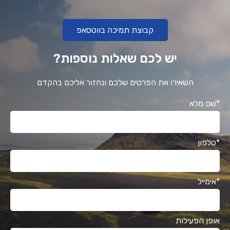
קבוצת תמיכה בווטסאפ
יש לכם שאלות נוספות?
השאירו את הפרטים שלכם ונחזור אליכם בהקדם
*שם מלא
*טלפון
*אימייל
אופן הפעילות