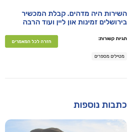
השירות היה מדהים. קבלת המכשיר
בירושלים זמינות און ליין ועוד הרבה
תגיות קשורות:
חזרה לכל המאמרים
מטיילים מספרים
כתבות נוספות