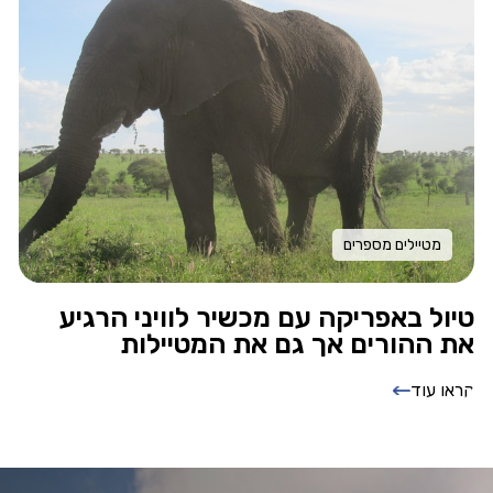
מטיילים מספרים
טיול באפריקה עם מכשיר לוויני הרגיע
את ההורים אך גם את המטיילות
קראו עוד