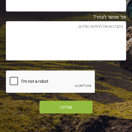
איך אפשר לעזור?
שליחה