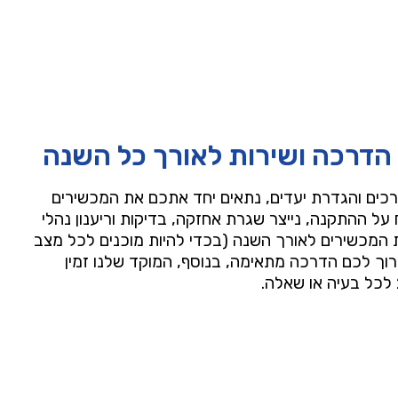
הדרכה ושירות לאורך כל השנה
רכים והגדרת יעדים, נתאים יחד אתכם את המכשירים
 על ההתקנה, נייצר שגרת אחזקה, בדיקות וריענון נהלי
 המכשירים לאורך השנה (בכדי להיות מוכנים לכל מצב
רוך לכם הדרכה מתאימה, בנוסף, המוקד שלנו זמין