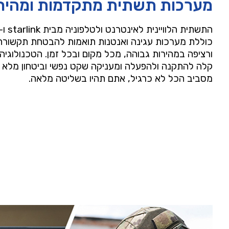
מערכות תשתית מתקדמות ומהיר
כוללת מערכות עגינה ואנטנות תואמות להבטחת תקשורת
ורציפה במהירות גבוהה, מכל מקום ובכל זמן. הטכנולוג
קלה להתקנה ולהפעלה ומעניקה שקט נפשי וביטחון מלא 
מסביב הכל לא כרגיל, אתם תהיו בשליטה מלאה.