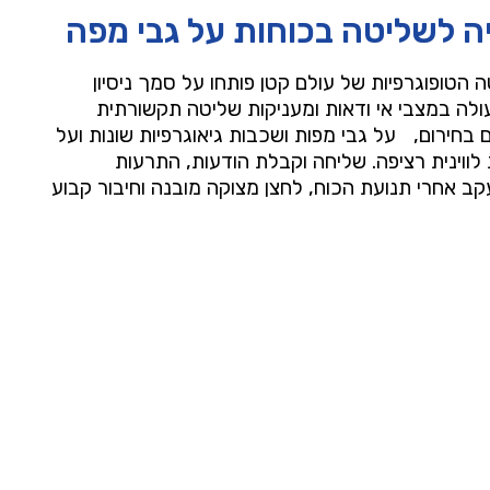
ה לשליטה בכוחות על גבי מפה
 הטופוגרפיות של עולם קטן פותחו על סמך ניסיון
לה במצבי אי ודאות ומעניקות שליטה תקשורתית
 בחירום, על גבי מפות ושכבות גיאוגרפיות שונות ועל
ווינית רציפה. שליחה וקבלת הודעות, התרעות
קב אחרי תנועת הכוח, לחצן מצוקה מובנה וחיבור קבוע