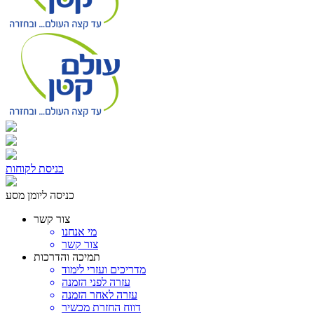
כניסת לקוחות
כניסה ליומן מסע
צור קשר
מי אנחנו
צור קשר
תמיכה והדרכות
מדריכים ועזרי לימוד
עזרה לפני הזמנה
עזרה לאחר הזמנה
דווח החזרת מכשיר