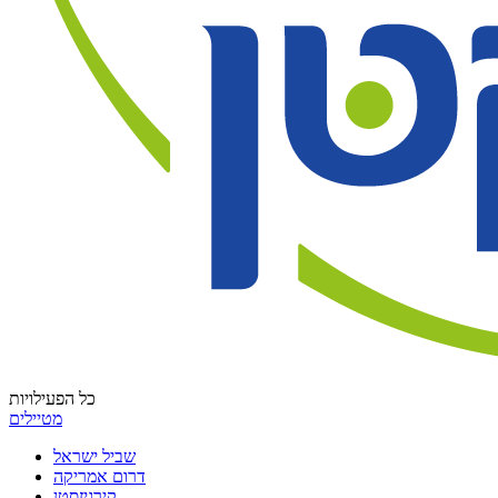
כל הפעילויות
מטיילים
שביל ישראל
דרום אמריקה
קירגיזסטן